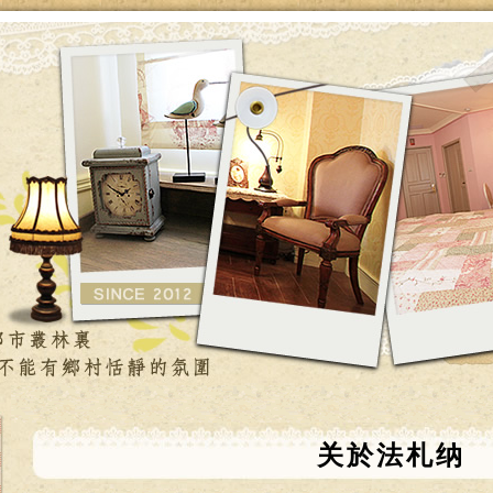
关於法札纳