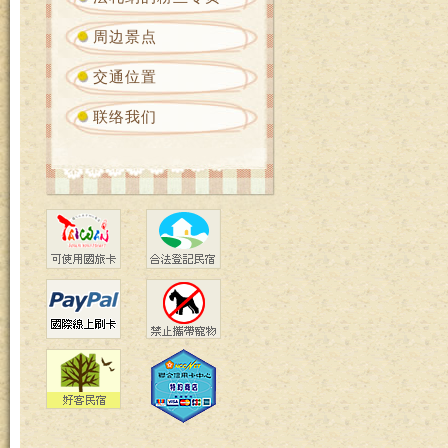
周边景点
交通位置
联络我们