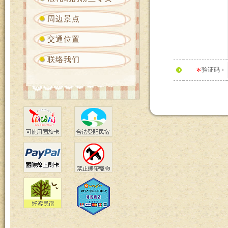
周边景点
交通位置
联络我们
验证码