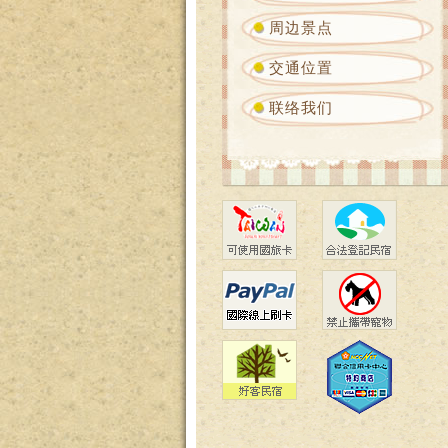
周边景点
交通位置
联络我们