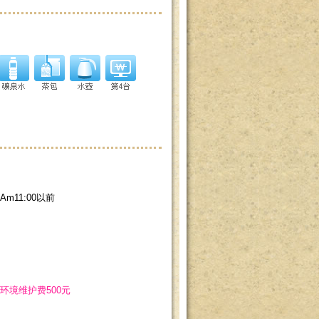
：Am11:00以前
环境维护费500元