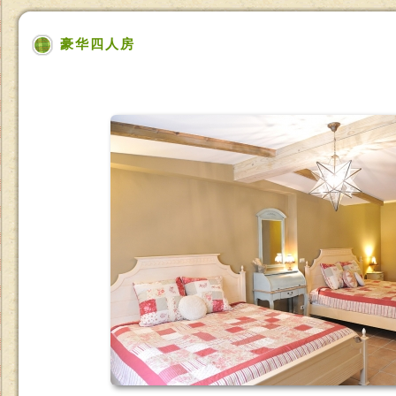
豪华四人房